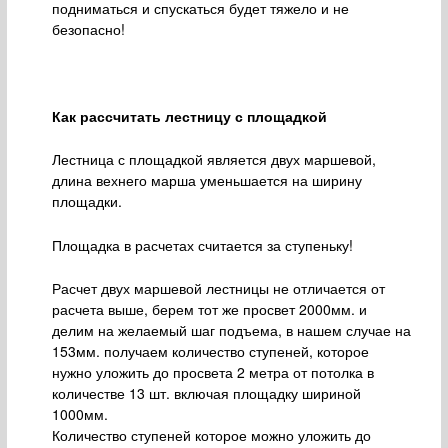
подниматься и спускаться будет тяжело и не
безопасно!
Как рассчитать лестницу с площадкой
Лестница с площадкой является двух маршевой,
длина вехнего марша уменьшается на ширину
площадки.
Площадка в расчетах считается за ступеньку!
Расчет двух маршевой лестницы не отличается от
расчета выше, берем тот же просвет 2000мм. и
делим на желаемый шаг подъема, в нашем случае на
153мм. получаем количество ступеней, которое
нужно уложить до просвета 2 метра от потолка в
количестве 13 шт. включая площадку шириной
1000мм.
Количество ступеней которое можно уложить до