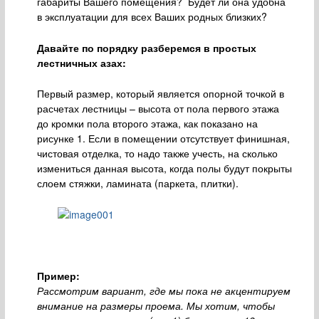
габариты Вашего помещения? Будет ли она удобна
в эксплуатации для всех Ваших родных близких?
Давайте по порядку разберемся в простых
лестничных азах:
Первый размер, который является опорной точкой в
расчетах лестницы – высота от пола первого этажа
до кромки пола второго этажа, как показано на
рисунке 1. Если в помещении отсутствует финишная,
чистовая отделка, то надо также учесть, на сколько
измениться данная высота, когда полы будут покрыты
слоем стяжки, ламината (паркета, плитки).
Пример:
Рассмотрим вариант, где мы пока не акцентируем
внимание на размеры проема. Мы хотим, чтобы