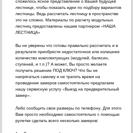
сложилось ясное представление о Вашей будущей
лестнице, чтобы показать идеи по подбору вариантов
лестницы. Ведь рассчитать лестницу в пространстве
это не сложно. Материалы по расчету модульных
лестниц предоставлены нашим партнером «НАША
ЛЕСТНИЦА»
Вы не уверены что готовы правильно рассчитать и в
результате приобрести недостаточное или излишнее
количество комплектующих (модулей, балясин,
ступеней, и т.п.)? А может, Вы просто желаете
получить решение ПОД КЛЮЧ? Что бы не
напрягаться самому и не тратить время на
проведение замеров самостоятельно предлагаем
нашу сервисную услугу «Выезд на предварительный
замер».
Либо сообщить свои размеры по телефону. Для этого
Вам просто необходимо самостоятельно с помощью
рулетки сделать всего несколько замеров: