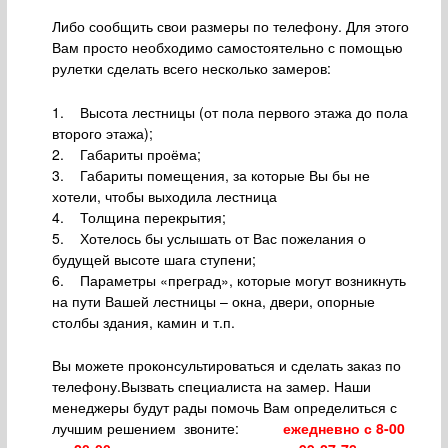
Либо сообщить свои размеры по телефону. Для этого
Вам просто необходимо самостоятельно с помощью
рулетки сделать всего несколько замеров:
1. Высота лестницы (от пола первого этажа до пола
второго этажа);
2. Габариты проёма;
3. Габариты помещения, за которые Вы бы не
хотели, чтобы выходила лестница
4. Толщина перекрытия;
5. Хотелось бы услышать от Вас пожелания о
будущей высоте шага ступени;
6. Параметры «преград», которые могут возникнуть
на пути Вашей лестницы – окна, двери, опорные
столбы здания, камин и т.п.
Вы можете проконсультироваться и сделать заказ по
телефону.Вызвать специалиста на замер. Наши
менеджеры будут рады помочь Вам определиться с
лучшим решением звоните
:
ежедневно с 8-00