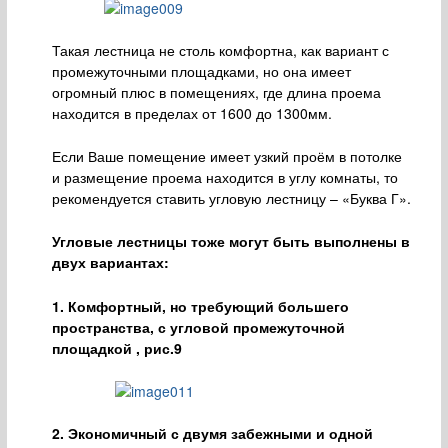
Такая лестница не столь комфортна, как вариант с
промежуточными площадками, но она имеет
огромный плюс в помещениях, где длина проема
находится в пределах от 1600 до 1300мм.
Если Ваше помещение имеет узкий проём в потолке
и размещение проема находится в углу комнаты, то
рекомендуется ставить угловую лестницу – «Буква Г».
Угловые лестницы тоже могут быть выполнены в
двух вариантах:
1. Комфортный, но требующий большего
пространства, с угловой промежуточной
площадкой , рис.9
2. Экономичный с двумя забежными и одной