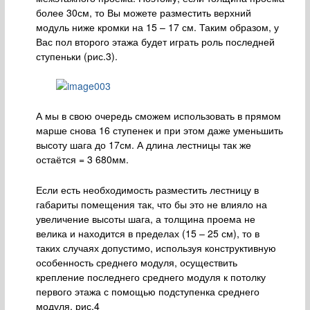
более 30см, то Вы можете разместить верхний
модуль ниже кромки на 15 – 17 см. Таким образом, у
Вас пол второго этажа будет играть роль последней
ступеньки (рис.3).
А мы в свою очередь сможем использовать в прямом
марше снова 16 ступенек и при этом даже уменьшить
высоту шага до 17см. А длина лестницы так же
остаётся = 3 680мм.
Если есть необходимость разместить лестницу в
габариты помещения так, что бы это не влияло на
увеличение высоты шага, а толщина проема не
велика и находится в пределах (15 – 25 см), то в
таких случаях допустимо, используя конструктивную
особенность среднего модуля, осуществить
крепление последнего среднего модуля к потолку
первого этажа с помощью подступенка среднего
модуля, рис.4