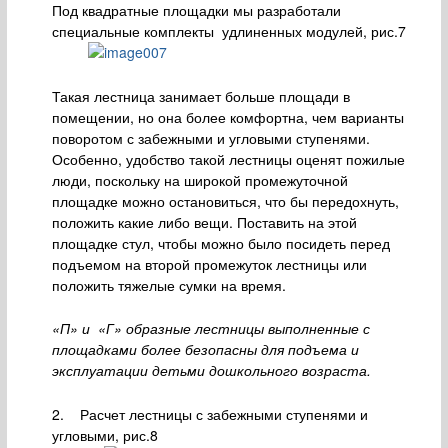
Под квадратные площадки мы разработали
специальные комплекты удлиненных модулей, рис.7
Такая лестница занимает больше площади в
помещении, но она более комфортна, чем варианты
поворотом с забежными и угловыми ступенями.
Особенно, удобство такой лестницы оценят пожилые
люди, поскольку на широкой промежуточной
площадке можно остановиться, что бы передохнуть,
положить какие либо вещи. Поставить на этой
площадке стул, чтобы можно было посидеть перед
подъемом на второй промежуток лестницы или
положить тяжелые сумки на время.
«П» и «Г» образные лестницы выполненные с
площадками более безопасны для подъема и
эксплуатации детьми дошкольного возраста.
2. Расчет лестницы с забежными ступенями и
угловыми, рис.8