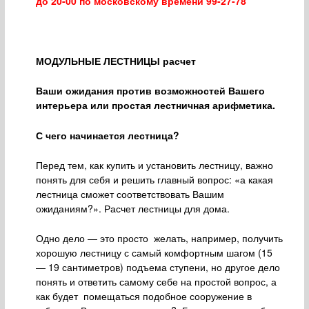
до 20-00 по московскому времени 99-27-78
МОДУЛЬНЫЕ ЛЕСТНИЦЫ расчет
Ваши ожидания против возможностей Вашего
интерьера или простая лестничная арифметика.
С чего начинается лестница?
Перед тем, как купить и установить лестницу, важно
понять для себя и решить главный вопрос: «а какая
лестница сможет соответствовать Вашим
ожиданиям?». Расчет лестницы для дома.
Одно дело — это просто желать, например, получить
хорошую лестницу с самый комфортным шагом (15
— 19 сантиметров) подъема ступени, но другое дело
понять и ответить самому себе на простой вопрос, а
как будет помещаться подобное сооружение в