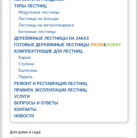
ТИПЫ ЛЕСТНИЦ
Модульные лестницы
Лестницы на больцах
Лестницы на металлокаркасе
Бетонные лестницы
ДЕРЕВЯННЫЕ ЛЕСТНИЦЫ НА ЗАКАЗ
ГОТОВЫЕ ДЕРЕВЯННЫЕ ЛЕСТНИЦЫ
PROFI
&
HOBBY
КОМПЛЕКТУЮЩИЕ ДЛЯ ЛЕСТНИЦ
Каркас
Ступени
Балясины
Перила
РЕМОНТ И РЕСТАВРАЦИЯ ЛЕСТНИЦ
ПРАВИЛА ЭКСПЛУАТАЦИИ ЛЕСТНИЦ
УСЛУГИ
ВОПРОСЫ И ОТВЕТЫ
КОНТАКТЫ
НОВОСТИ
Для дома и сада