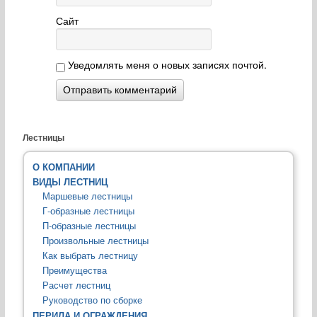
Сайт
Уведомлять меня о новых записях почтой.
Лестницы
О КОМПАНИИ
ВИДЫ ЛЕСТНИЦ
Маршевые лестницы
Г-образные лестницы
П-образные лестницы
Произвольные лестницы
Как выбрать лестницу
Преимущества
Расчет лестниц
Руководство по сборке
ПЕРИЛА И ОГРАЖДЕНИЯ