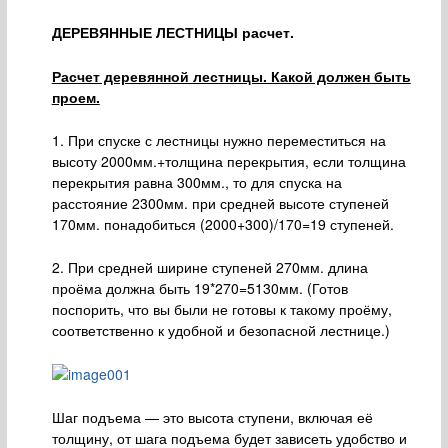
ДЕРЕВЯННЫЕ ЛЕСТНИЦЫ расчет.
Расчет деревянной лестницы. Какой должен быть
проем.
1. При спуске с лестницы нужно переместиться на
высоту 2000мм.+толщина перекрытия, если толщина
перекрытия равна 300мм., то для спуска на
расстояние 2300мм. при средней высоте ступеней
170мм. понадобиться (2000+300)/170=19 ступеней.
2. При средней ширине ступеней 270мм. длина
проёма должна быть 19*270=5130мм. (Готов
поспорить, что вы были не готовы к такому проёму,
соответственно к удобной и безопасной лестнице.)
Шаг подъема — это высота ступени, включая её
толщину, от шага подъема будет зависеть удобство и