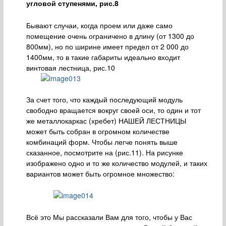
угловой ступенями, рис.8
Бывают случаи, когда проем или даже само
помещение очень ограничено в длину (от 1300 до
800мм), но по ширине имеет предел от 2 000 до
1400мм, то в такие габариты идеально входит
винтовая лестница, рис.10
За счет того, что каждый последующий модуль
свободно вращается вокруг своей оси, то один и тот
же металлокаркас (хребет) НАШЕЙ ЛЕСТНИЦЫ
может быть собран в огромном количестве
комбинаций форм. Чтобы легче понять выше
сказанное, посмотрите на (рис.11). На рисунке
изображено одно и то же количество модулей, и таких
вариантов может быть огромное множество:
Всё это Мы рассказали Вам для того, чтобы у Вас