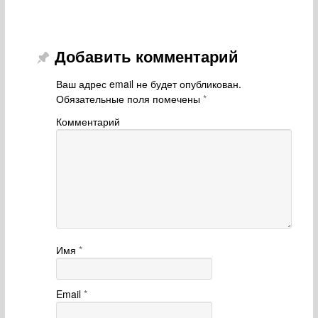
Добавить комментарий
Ваш адрес email не будет опубликован.
Обязательные поля помечены
*
Комментарий
Имя
*
Email
*