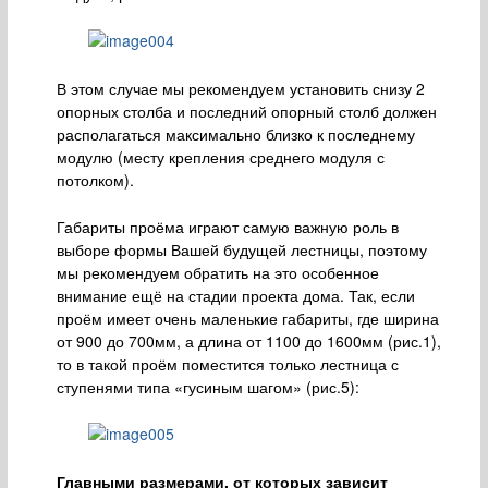
В этом случае мы рекомендуем установить снизу 2
опорных столба и последний опорный столб должен
располагаться максимально близко к последнему
модулю (месту крепления среднего модуля с
потолком).
Габариты проёма играют самую важную роль в
выборе формы Вашей будущей лестницы, поэтому
мы рекомендуем обратить на это особенное
внимание ещё на стадии проекта дома. Так, если
проём имеет очень маленькие габариты, где ширина
от 900 до 700мм, а длина от 1100 до 1600мм (рис.1),
то в такой проём поместится только лестница с
ступенями типа «гусиным шагом» (рис.5):
Главными размерами, от которых зависит