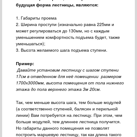
будущая форма лестницы, являются:
1. Габариты проема
2. Ширина проступи (изначально равна 225мм и
может регулироваться до 130мм, но с каждым
уменьшением комфортность подъема будет, также
уменьшаться);
3. Высота желаемого шага подъема ступени.
Пример:
Давайте установим лестницу с шагом ступени
17см в отведенном для неё помещении размером
1700х3000мм, высота помещения от пола нижнего
этажа до пола верхнего этажа 3м 20см.
Так, чем меньше высота шага, тем больше модулей
(а соответственно ступеней, балясин и перильной
линии) Вам потребуется на лестницу. При этом, чем
больше модулей, тем длиннее лестница получится.
Но габариты данного помещения не позволят
построить маршевую лестницу, так как длина такого